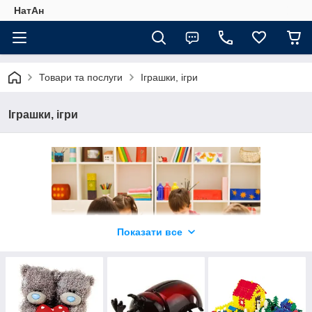
НатАн
Товари та послуги
Іграшки, ігри
Іграшки, ігри
Показати все