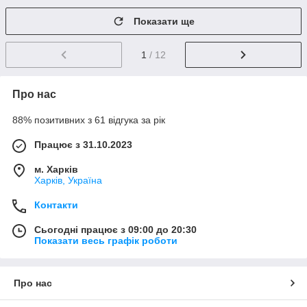
Показати ще
1
/ 12
Про нас
88% позитивних з 61 відгука за рік
Працює з 31.10.2023
м. Харків
Харків, Україна
Контакти
Сьогодні працює з 09:00 до 20:30
Показати весь графік роботи
Про нас