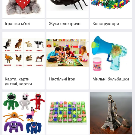
Іграшки м'які
Жуки електричні
Конструктори
Карти, карти
Настільні ігри
Мильні бульбашки
дитячі, картки