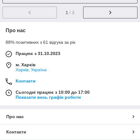
1
/ 3
Про нас
88% позитивних з 61 відгука за рік
Працює з 31.10.2023
м. Харків
Харків, Україна
Контакти
Сьогодні працює з 10:00 до 17:00
Показати весь графік роботи
Про нас
Контакти