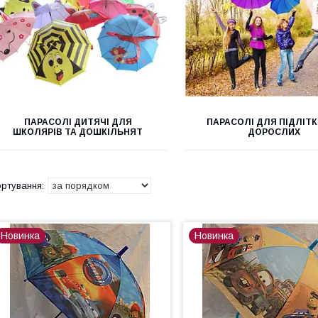
ПАРАСОЛІ ДИТЯЧІ ДЛЯ
ПАРАСОЛІ ДЛЯ ПІДЛІТК
ШКОЛЯРІВ ТА ДОШКІЛЬНЯТ
ДОРОСЛИХ
Новинка
Новинка