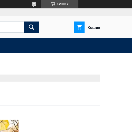
Кошик
Кошик