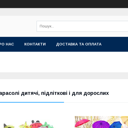
РО НАС
КОНТАКТИ
ДОСТАВКА ТА ОПЛАТА
арасолі дитячі, підліткові і для дорослих