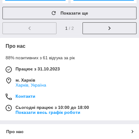
Показати ще
1
/ 2
Про нас
88% позитивних з 61 відгука за рік
Працює з 31.10.2023
м. Харків
Харків, Україна
Контакти
Сьогодні працює з 10:00 до 18:00
Показати весь графік роботи
Про нас