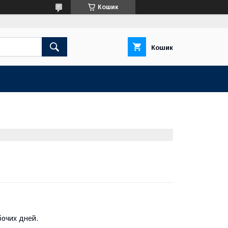
Кошик
Кошик
бочих дней.