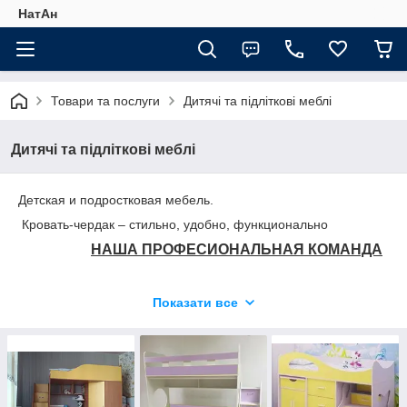
НатАн
Товари та послуги
Дитячі та підліткові меблі
Дитячі та підліткові меблі
Детская и подростковая мебель.
Кровать-чердак – стильно, удобно, функционально
НАША ПРОФЕСИОНАЛЬНАЯ КОМАНДА
Показати все