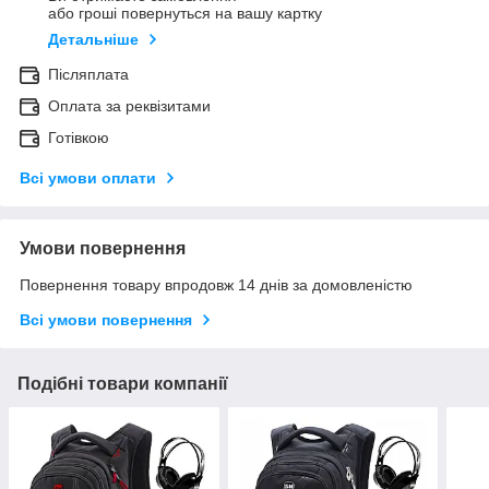
або гроші повернуться на вашу картку
Детальніше
Післяплата
Оплата за реквізитами
Готівкою
Всі умови оплати
Умови повернення
Повернення товару впродовж 14 днів за домовленістю
Всі умови повернення
Подібні товари компанії