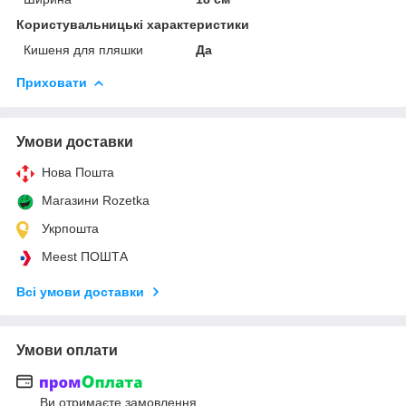
Користувальницькі характеристики
Кишеня для пляшки
Да
Приховати
Умови доставки
Нова Пошта
Магазини Rozetka
Укрпошта
Meest ПОШТА
Всі умови доставки
Умови оплати
Ви отримаєте замовлення