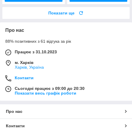
Показати ще
Про нас
88% позитивних з 61 відгука за рік
Працює з 31.10.2023
м. Харків
Харків, Україна
Контакти
Сьогодні працює з 09:00 до 20:30
Показати весь графік роботи
Про нас
Контакти