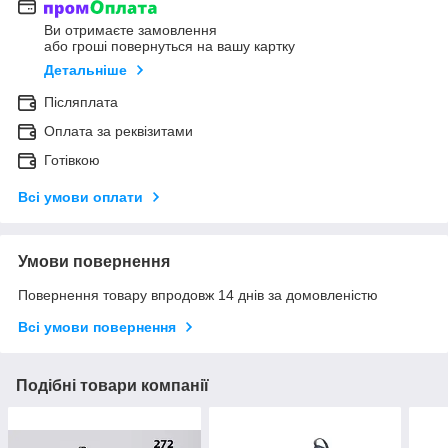
Ви отримаєте замовлення
або гроші повернуться на вашу картку
Детальніше
Післяплата
Оплата за реквізитами
Готівкою
Всі умови оплати
Умови повернення
Повернення товару впродовж 14 днів за домовленістю
Всі умови повернення
Подібні товари компанії