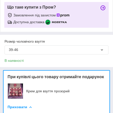
Що таке купити з Пром?
Замовлення під захистом
Доступна доставка
Розмір чоловічого взуття
39-46
В наявності
При купівлі цього товару отримайте подарунок
Крем для взуття прозорий
Приховати