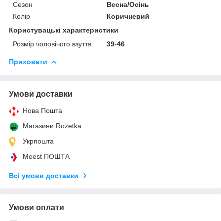
Сезон
Весна/Осінь
Колір
Коричневий
Користувацькі характеристики
Розмір чоловічого взуття
39-46
Приховати
Умови доставки
Нова Пошта
Магазини Rozetka
Укрпошта
Meest ПОШТА
Всі умови доставки
Умови оплати