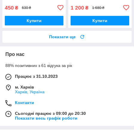
450
1 200
₴
₴
630 ₴
1 680 ₴
Купити
Купити
Показати ще
Про нас
88% позитивних з 61 відгука за рік
Працює з 31.10.2023
м. Харків
Харків, Україна
Контакти
Сьогодні працює з 09:00 до 20:30
Показати весь графік роботи