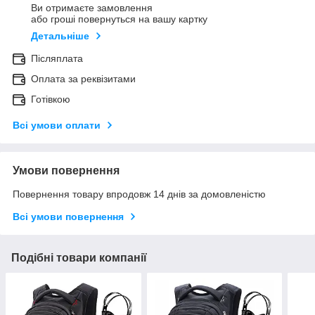
Ви отримаєте замовлення
або гроші повернуться на вашу картку
Детальніше
Післяплата
Оплата за реквізитами
Готівкою
Всі умови оплати
Умови повернення
Повернення товару впродовж 14 днів за домовленістю
Всі умови повернення
Подібні товари компанії