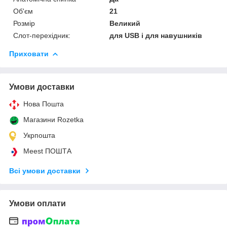
Об'єм
21
Розмір
Великий
Слот-перехідник:
для USB і для навушників
Приховати
Умови доставки
Нова Пошта
Магазини Rozetka
Укрпошта
Meest ПОШТА
Всі умови доставки
Умови оплати