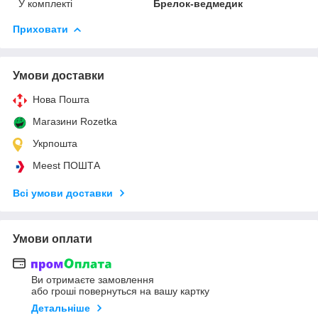
У комплекті
Брелок-ведмедик
Приховати
Умови доставки
Нова Пошта
Магазини Rozetka
Укрпошта
Meest ПОШТА
Всі умови доставки
Умови оплати
Ви отримаєте замовлення
або гроші повернуться на вашу картку
Детальніше