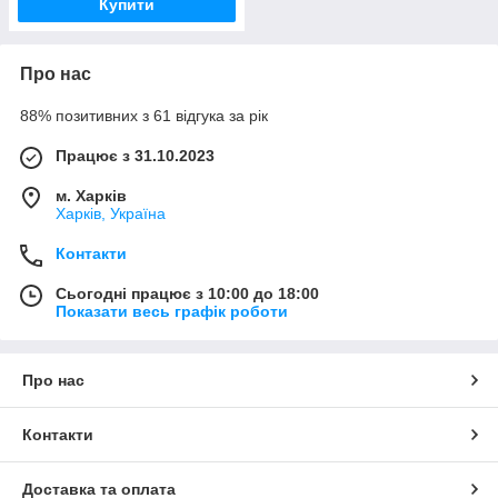
Купити
Про нас
88% позитивних з 61 відгука за рік
Працює з 31.10.2023
м. Харків
Харків, Україна
Контакти
Сьогодні працює з 10:00 до 18:00
Показати весь графік роботи
Про нас
Контакти
Доставка та оплата