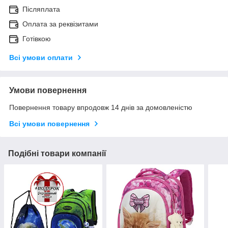
Післяплата
Оплата за реквізитами
Готівкою
Всі умови оплати
Умови повернення
Повернення товару впродовж 14 днів за домовленістю
Всі умови повернення
Подібні товари компанії