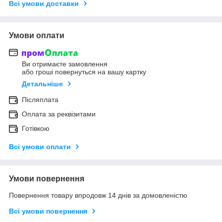
Всі умови доставки
Умови оплати
Ви отримаєте замовлення
або гроші повернуться на вашу картку
Детальніше
Післяплата
Оплата за реквізитами
Готівкою
Всі умови оплати
Умови повернення
Повернення товару впродовж 14 днів за домовленістю
Всі умови повернення