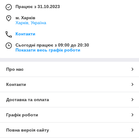
Працює з 31.10.2023
м. Харків
Харків, Україна
Контакти
Сьогодні працює з 09:00 до 20:30
Показати весь графік роботи
Про нас
Контакти
Доставка та оплата
Графік роботи
Повна версія сайту