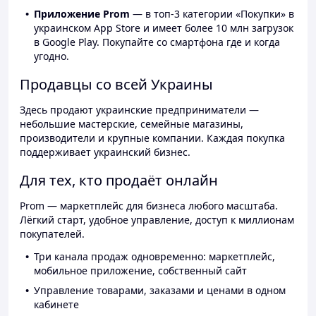
Приложение Prom
— в топ-3 категории «Покупки» в
украинском App Store и имеет более 10 млн загрузок
в Google Play. Покупайте со смартфона где и когда
угодно.
Продавцы со всей Украины
Здесь продают украинские предприниматели —
небольшие мастерские, семейные магазины,
производители и крупные компании. Каждая покупка
поддерживает украинский бизнес.
Для тех, кто продаёт онлайн
Prom — маркетплейс для бизнеса любого масштаба.
Лёгкий старт, удобное управление, доступ к миллионам
покупателей.
Три канала продаж одновременно: маркетплейс,
мобильное приложение, собственный сайт
Управление товарами, заказами и ценами в одном
кабинете