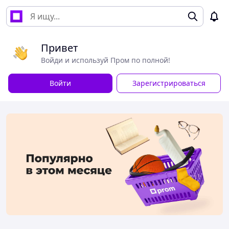
Привет
Войди и используй Пром по полной!
Войти
Зарегистрироваться