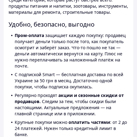
продукты питания и напитки, зоотовары, инструменты,
материалы для ремонта, строительные товары.
Удобно, безопасно, выгодно
Пром-оплата
защищает каждую покупку: продавец
получает деньги только после того, как покупатель
осмотрит и заберёт заказ. Что-то пошло не так —
деньги автоматически вернутся на карту. Плюс не
нужно переплачивать за наложенный платёж на
почте.
С подпиской Smart — бесплатная доставка по всей
Украине за 50 грн в месяц. Достаточно одной
покупки, чтобы подписка окупилась.
Регулярно проходят
акции и сезонные скидки от
продавцов.
Следим за тем, чтобы скидки были
настоящими. Актуальные предложения — на
главной странице или в приложении.
Крупные покупки можно
оплатить частями
: от 2 до
24 платежей. Нужен только кредитный лимит в
банке.