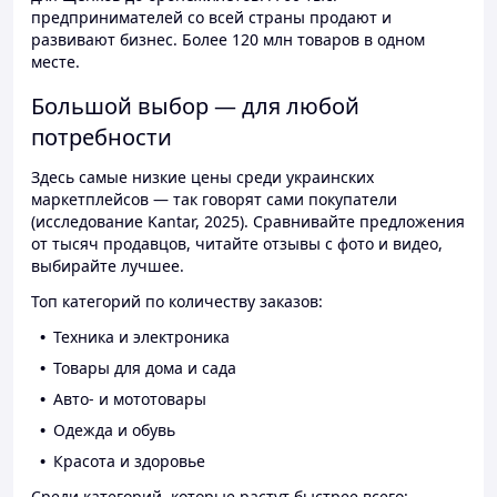
предпринимателей со всей страны продают и
развивают бизнес. Более 120 млн товаров в одном
месте.
Большой выбор — для любой
потребности
Здесь самые низкие цены среди украинских
маркетплейсов — так говорят сами покупатели
(исследование Kantar, 2025). Сравнивайте предложения
от тысяч продавцов, читайте отзывы с фото и видео,
выбирайте лучшее.
Топ категорий по количеству заказов:
Техника и электроника
Товары для дома и сада
Авто- и мототовары
Одежда и обувь
Красота и здоровье
Среди категорий, которые растут быстрее всего: