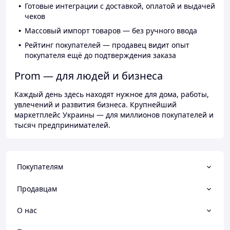
Готовые интеграции с доставкой, оплатой и выдачей
чеков
Массовый импорт товаров — без ручного ввода
Рейтинг покупателей — продавец видит опыт
покупателя ещё до подтверждения заказа
Prom — для людей и бизнеса
Каждый день здесь находят нужное для дома, работы,
увлечений и развития бизнеса. Крупнейший
маркетплейс Украины — для миллионов покупателей и
тысяч предпринимателей.
Покупателям
Продавцам
О нас