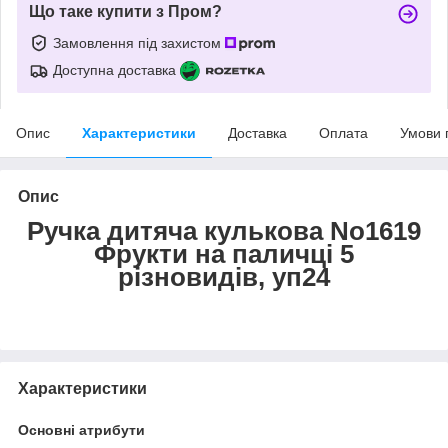
Що таке купити з Пром?
Замовлення під захистом
Доступна доставка
Опис
Характеристики
Доставка
Оплата
Умови 
Опис
Ручка дитяча кулькова No1619
Фрукти на паличці 5
різновидів, уп24
Характеристики
Основні атрибути