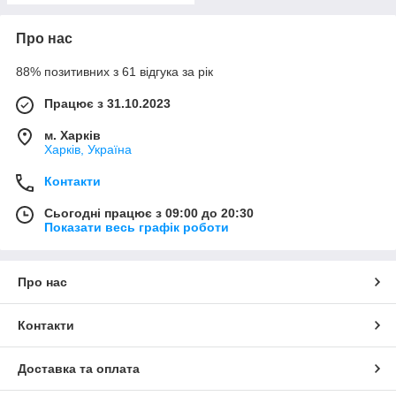
Про нас
88% позитивних з 61 відгука за рік
Працює з 31.10.2023
м. Харків
Харків, Україна
Контакти
Сьогодні працює з 09:00 до 20:30
Показати весь графік роботи
Про нас
Контакти
Доставка та оплата