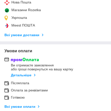
Нова Пошта
Магазини Rozetka
Укрпошта
Meest ПОШТА
Всі умови доставки
Умови оплати
Ви отримаєте замовлення
або гроші повернуться на вашу картку
Детальніше
Післяплата
Оплата за реквізитами
Готівкою
Всі умови оплати