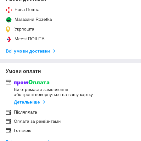
Нова Пошта
Магазини Rozetka
Укрпошта
Meest ПОШТА
Всі умови доставки
Умови оплати
Ви отримаєте замовлення
або гроші повернуться на вашу картку
Детальніше
Післяплата
Оплата за реквізитами
Готівкою