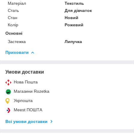
Матеріал
Текстиль
Стать
Для дівчаток
Стан
Новий
Колір
Рожевий
Основні
Застежка
Липучка
Приховати
Умови доставки
Нова Пошта
Магазини Rozetka
Укрпошта
Meest ПОШТА
Всі умови доставки