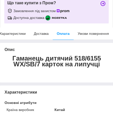
Що таке купити з Пром?
Замовлення під захистом
Доступна доставка
Характеристики
Доставка
Оплата
Умови повернення
Опис
Гаманець дитячий 518/6155
WX/SB/7 карток на липучці
Характеристики
Основні атрибути
Країна виробник
Китай