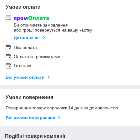
Умови оплати
Ви отримаєте замовлення
або гроші повернуться на вашу картку
Детальніше
Післяплата
Оплата за реквізитами
Готівкою
Всі умови оплати
Умови повернення
Повернення товару впродовж 14 днів за домовленістю
Всі умови повернення
Подібні товари компанії