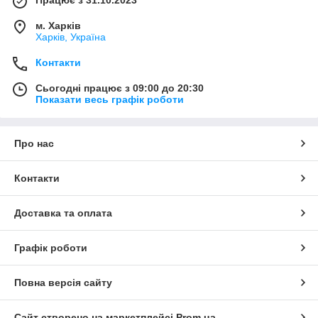
м. Харків
Харків, Україна
Контакти
Сьогодні працює з 09:00 до 20:30
Показати весь графік роботи
Про нас
Контакти
Доставка та оплата
Графік роботи
Повна версія сайту
Сайт створено на маркетплейсі
Prom.ua