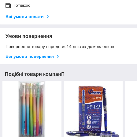
Готівкою
Всі умови оплати
Умови повернення
Повернення товару впродовж 14 днів за домовленістю
Всі умови повернення
Подібні товари компанії