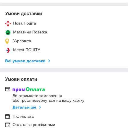
Умови доставки
Нова Пошта
Магазини Rozetka
Укрпошта
Meest ПОШТА
Всі умови доставки
Умови оплати
Ви отримаєте замовлення
або гроші повернуться на вашу картку
Детальніше
Післяплата
Оплата за реквізитами