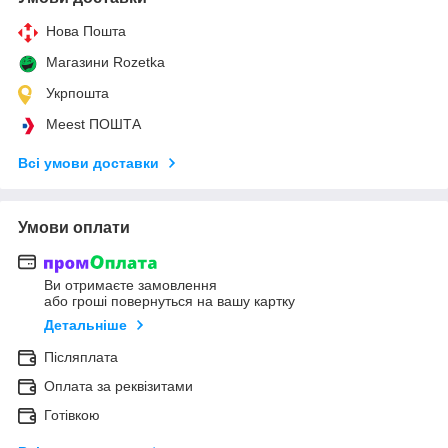
Нова Пошта
Магазини Rozetka
Укрпошта
Meest ПОШТА
Всі умови доставки
Умови оплати
Ви отримаєте замовлення
або гроші повернуться на вашу картку
Детальніше
Післяплата
Оплата за реквізитами
Готівкою