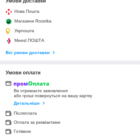
Умови доставки
Нова Пошта
Магазини Rozetka
Укрпошта
Meest ПОШТА
Всі умови доставки
Умови оплати
Ви отримаєте замовлення
або гроші повернуться на вашу картку
Детальніше
Післяплата
Оплата за реквізитами
Готівкою