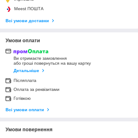
Meest ПОШТА
Всі умови доставки
Умови оплати
Ви отримаєте замовлення
або гроші повернуться на вашу картку
Детальніше
Післяплата
Оплата за реквізитами
Готівкою
Всі умови оплати
Умови повернення