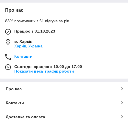
Про нас
88% позитивних з 61 відгука за рік
Працює з 31.10.2023
м. Харків
Харків, Україна
Контакти
Сьогодні працює з 10:00 до 17:00
Показати весь графік роботи
Про нас
Контакти
Доставка та оплата