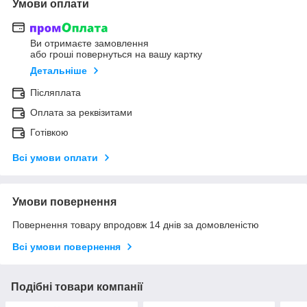
Умови оплати
Ви отримаєте замовлення
або гроші повернуться на вашу картку
Детальніше
Післяплата
Оплата за реквізитами
Готівкою
Всі умови оплати
Умови повернення
Повернення товару впродовж 14 днів за домовленістю
Всі умови повернення
Подібні товари компанії