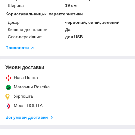
Ширина
19 см
Користувальницькі характеристики
Декор
червоний, синій, зелений
Кишеня для пляшки
Да
Слот-перехідник:
для USB
Приховати
Умови доставки
Нова Пошта
Магазини Rozetka
Укрпошта
Meest ПОШТА
Всі умови доставки