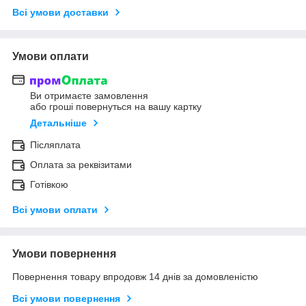
Всі умови доставки
Умови оплати
Ви отримаєте замовлення
або гроші повернуться на вашу картку
Детальніше
Післяплата
Оплата за реквізитами
Готівкою
Всі умови оплати
Умови повернення
Повернення товару впродовж 14 днів за домовленістю
Всі умови повернення