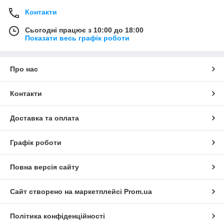
Контакти
Сьогодні працює з 10:00 до 18:00
Показати весь графік роботи
Про нас
Контакти
Доставка та оплата
Графік роботи
Повна версія сайту
Сайт створено на маркетплейсі
Prom.ua
Політика конфіденційності