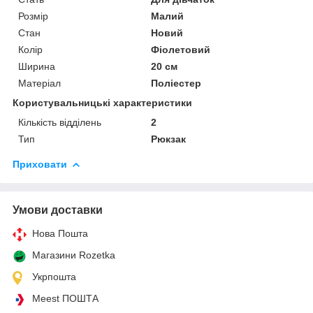
Розмір
Малий
Стан
Новий
Колір
Фіолетовий
Ширина
20 см
Матеріал
Поліестер
Користувальницькі характеристики
Кількість відділень
2
Тип
Рюкзак
Приховати
Умови доставки
Нова Пошта
Магазини Rozetka
Укрпошта
Meest ПОШТА