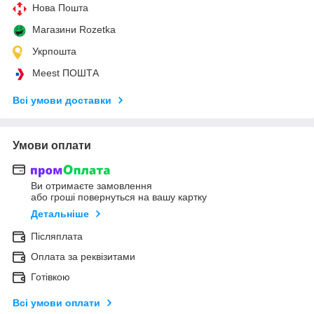
Нова Пошта
Магазини Rozetka
Укрпошта
Meest ПОШТА
Всі умови доставки
Умови оплати
Ви отримаєте замовлення
або гроші повернуться на вашу картку
Детальніше
Післяплата
Оплата за реквізитами
Готівкою
Всі умови оплати