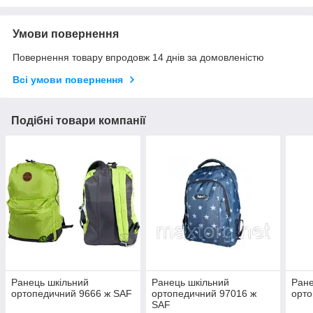
Умови повернення
Повернення товару впродовж 14 днів за домовленістю
Всі умови повернення
Подібні товари компанії
Ранець шкільний
Ранець шкільний
Ране
ортопедичний 9666 ж SAF
ортопедичний 97016 ж
орто
SAF