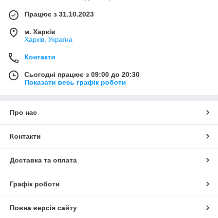
Працює з 31.10.2023
м. Харків
Харків, Україна
Контакти
Сьогодні працює з 09:00 до 20:30
Показати весь графік роботи
Про нас
Контакти
Доставка та оплата
Графік роботи
Повна версія сайту