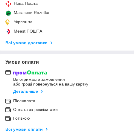
Нова Пошта
Магазини Rozetka
Укрпошта
Meest ПОШТА
Всі умови доставки
Умови оплати
Ви отримаєте замовлення
або гроші повернуться на вашу картку
Детальніше
Післяплата
Оплата за реквізитами
Готівкою
Всі умови оплати