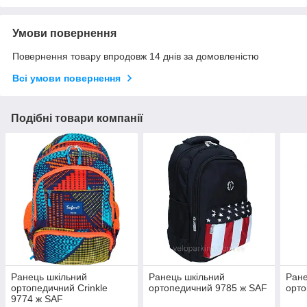
Умови повернення
Повернення товару впродовж 14 днів за домовленістю
Всі умови повернення
Подібні товари компанії
Ранець шкільний
Ранець шкільний
Ране
ортопедичний Crinkle
ортопедичний 9785 ж SAF
орто
9774 ж SAF