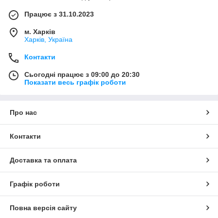
Працює з 31.10.2023
м. Харків
Харків, Україна
Контакти
Сьогодні працює з 09:00 до 20:30
Показати весь графік роботи
Про нас
Контакти
Доставка та оплата
Графік роботи
Повна версія сайту