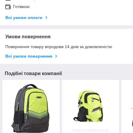
Готівкою
Всі умови оплати
Умови повернення
Повернення товару впродовж 14 днів за домовленістю
Всі умови повернення
Подібні товари компанії