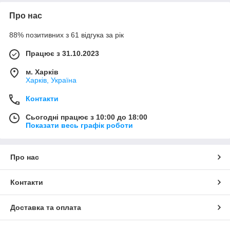
Про нас
88% позитивних з 61 відгука за рік
Працює з 31.10.2023
м. Харків
Харків, Україна
Контакти
Сьогодні працює з 10:00 до 18:00
Показати весь графік роботи
Про нас
Контакти
Доставка та оплата