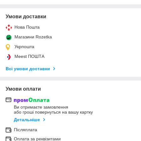
Умови доставки
Нова Пошта
Магазини Rozetka
Укрпошта
Meest ПОШТА
Всі умови доставки
Умови оплати
Ви отримаєте замовлення
або гроші повернуться на вашу картку
Детальніше
Післяплата
Оплата за реквізитами