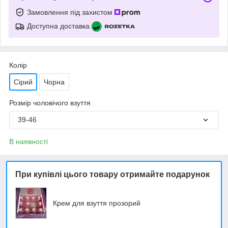
Замовлення під захистом
Доступна доставка
Колір
Сірий
Чорна
Розмір чоловічого взуття
39-46
В наявності
При купівлі цього товару отримайте подарунок
Крем для взуття прозорий