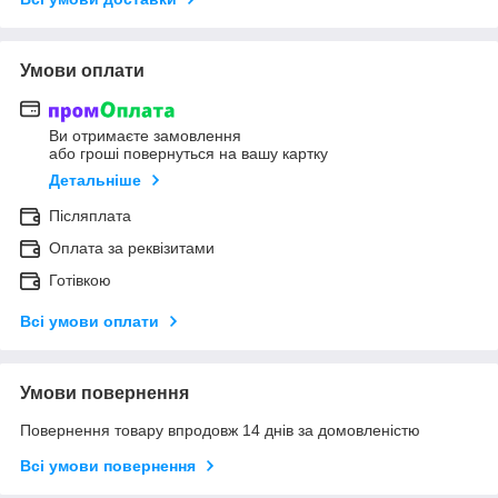
Умови оплати
Ви отримаєте замовлення
або гроші повернуться на вашу картку
Детальніше
Післяплата
Оплата за реквізитами
Готівкою
Всі умови оплати
Умови повернення
Повернення товару впродовж 14 днів за домовленістю
Всі умови повернення