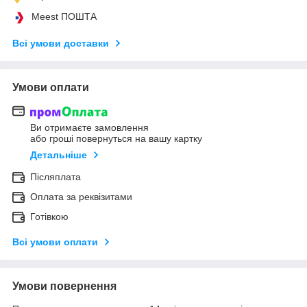
Meest ПОШТА
Всі умови доставки
Умови оплати
Ви отримаєте замовлення
або гроші повернуться на вашу картку
Детальніше
Післяплата
Оплата за реквізитами
Готівкою
Всі умови оплати
Умови повернення