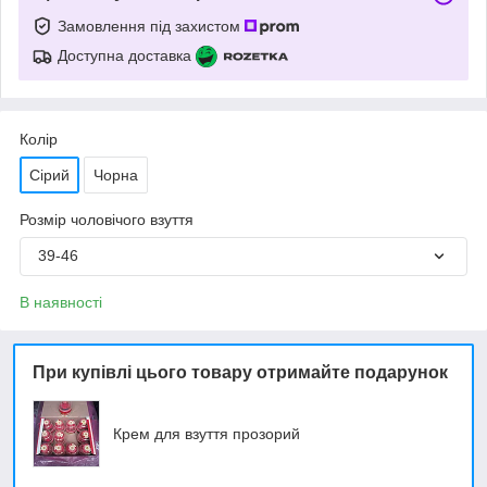
Замовлення під захистом
Доступна доставка
Колір
Сірий
Чорна
Розмір чоловічого взуття
39-46
В наявності
При купівлі цього товару отримайте подарунок
Крем для взуття прозорий