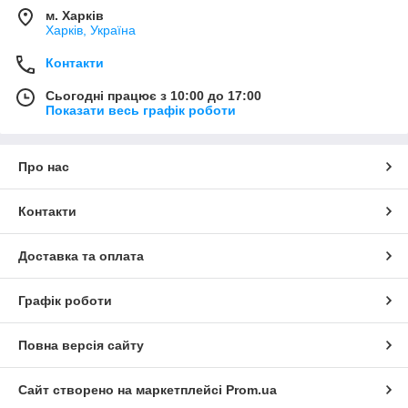
м. Харків
Харків, Україна
Контакти
Сьогодні працює з 10:00 до 17:00
Показати весь графік роботи
Про нас
Контакти
Доставка та оплата
Графік роботи
Повна версія сайту
Сайт створено на маркетплейсі
Prom.ua