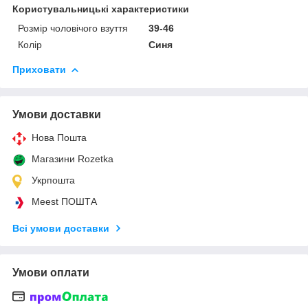
Користувальницькі характеристики
Розмір чоловічого взуття
39-46
Колір
Синя
Приховати
Умови доставки
Нова Пошта
Магазини Rozetka
Укрпошта
Meest ПОШТА
Всі умови доставки
Умови оплати