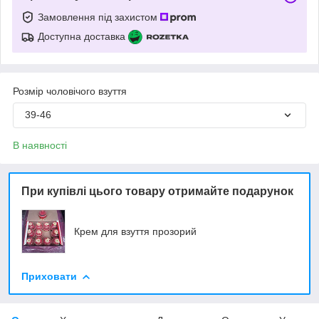
Замовлення під захистом
Доступна доставка
Розмір чоловічого взуття
39-46
В наявності
При купівлі цього товару отримайте подарунок
Крем для взуття прозорий
Приховати