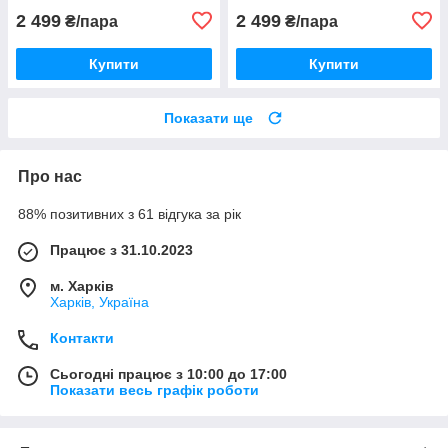
2 499
2 499
₴/пара
₴/пара
Купити
Купити
Показати ще
Про нас
88% позитивних з 61 відгука за рік
Працює з 31.10.2023
м. Харків
Харків, Україна
Контакти
Сьогодні працює з 10:00 до 17:00
Показати весь графік роботи