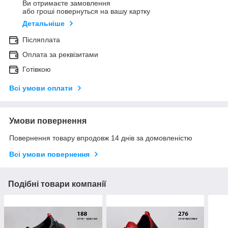
Ви отримаєте замовлення
або гроші повернуться на вашу картку
Детальніше
Післяплата
Оплата за реквізитами
Готівкою
Всі умови оплати
Умови повернення
Повернення товару впродовж 14 днів за домовленістю
Всі умови повернення
Подібні товари компанії