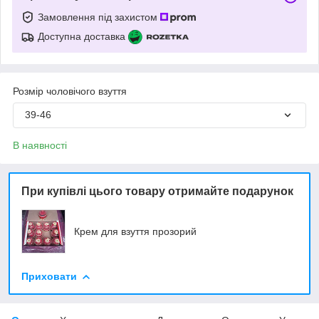
Замовлення під захистом
Доступна доставка
Розмір чоловічого взуття
39-46
В наявності
При купівлі цього товару отримайте подарунок
Крем для взуття прозорий
Приховати