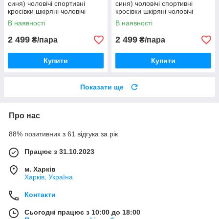
синя) чоловічі спортивні
синя) чоловічі спортивні
кросівки шкіряні чоловічі
кросівки шкіряні чоловічі
В наявності
В наявності
2 499
2 499
₴/пара
₴/пара
Купити
Купити
Показати ще
Про нас
88% позитивних з 61 відгука за рік
Працює з 31.10.2023
м. Харків
Харків, Україна
Контакти
Сьогодні працює з 10:00 до 18:00