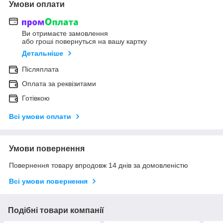
Умови оплати
Ви отримаєте замовлення
або гроші повернуться на вашу картку
Детальніше
Післяплата
Оплата за реквізитами
Готівкою
Всі умови оплати
Умови повернення
Повернення товару впродовж 14 днів за домовленістю
Всі умови повернення
Подібні товари компанії