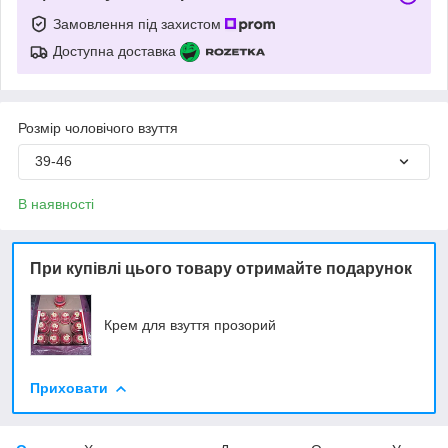
Замовлення під захистом
Доступна доставка
Розмір чоловічого взуття
39-46
В наявності
При купівлі цього товару отримайте подарунок
Крем для взуття прозорий
Приховати