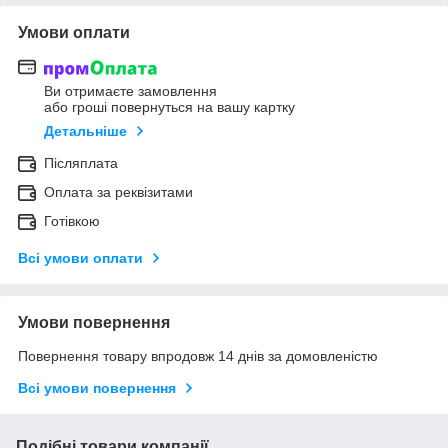
Умови оплати
Ви отримаєте замовлення
або гроші повернуться на вашу картку
Детальніше
Післяплата
Оплата за реквізитами
Готівкою
Всі умови оплати
Умови повернення
Повернення товару впродовж 14 днів за домовленістю
Всі умови повернення
Подібні товари компанії