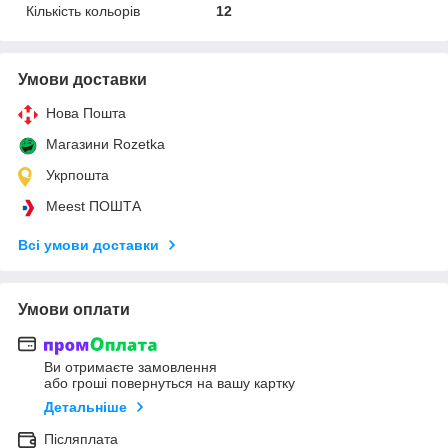
Кількість кольорів
12
Умови доставки
Нова Пошта
Магазини Rozetka
Укрпошта
Meest ПОШТА
Всі умови доставки
Умови оплати
Ви отримаєте замовлення
або гроші повернуться на вашу картку
Детальніше
Післяплата