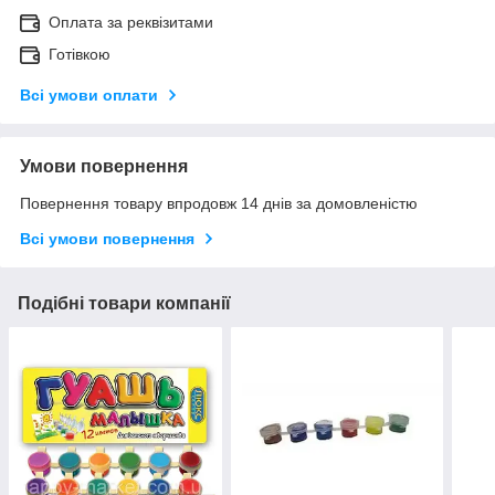
Оплата за реквізитами
Готівкою
Всі умови оплати
Умови повернення
Повернення товару впродовж 14 днів за домовленістю
Всі умови повернення
Подібні товари компанії