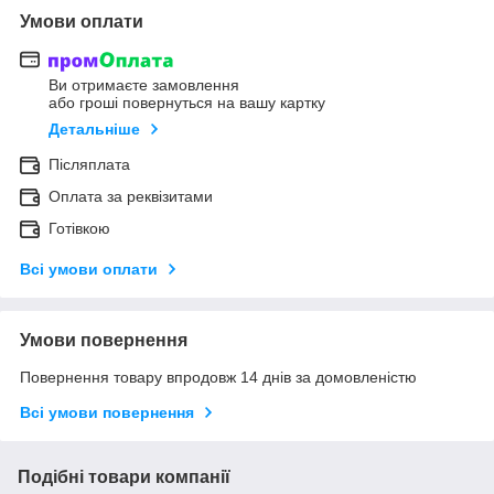
Умови оплати
Ви отримаєте замовлення
або гроші повернуться на вашу картку
Детальніше
Післяплата
Оплата за реквізитами
Готівкою
Всі умови оплати
Умови повернення
Повернення товару впродовж 14 днів за домовленістю
Всі умови повернення
Подібні товари компанії