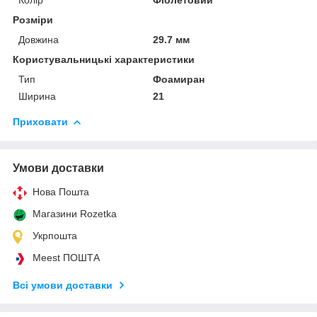
Розміри
Довжина
29.7 мм
Користувальницькі характеристики
Тип
Фоамиран
Ширина
21
Приховати
Умови доставки
Нова Пошта
Магазини Rozetka
Укрпошта
Meest ПОШТА
Всі умови доставки