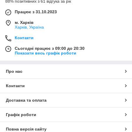
88% позитивних з 61 відгука за рік
Працює з 31.10.2023
м. Харків
Харків, Україна
Контакти
Сьогодні працює з 09:00 до 20:30
Показати весь графік роботи
Про нас
Контакти
Доставка та оплата
Графік роботи
Повна версія сайту