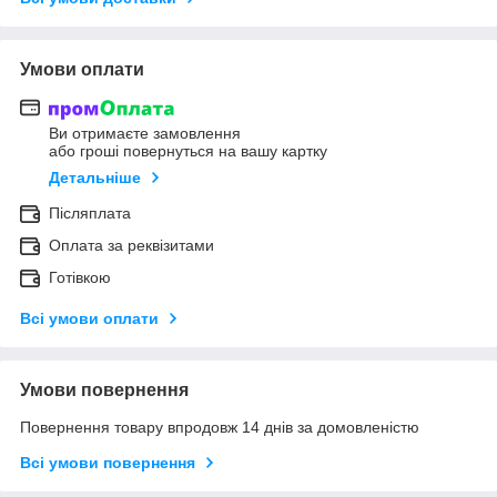
Умови оплати
Ви отримаєте замовлення
або гроші повернуться на вашу картку
Детальніше
Післяплата
Оплата за реквізитами
Готівкою
Всі умови оплати
Умови повернення
Повернення товару впродовж 14 днів за домовленістю
Всі умови повернення