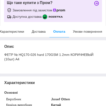
Що таке купити з Пром?
Замовлення під захистом
Доступна доставка
Характеристики
Доставка
Оплата
Умови повернення
Опис
ФЕТР № HQ170-026 hard 170GSM 1.2mm КОРИЧНЕВЫЙ
(10шт) А4
Характеристики
Основні
Виробник
Josef Otten
Країна виробник
Китай