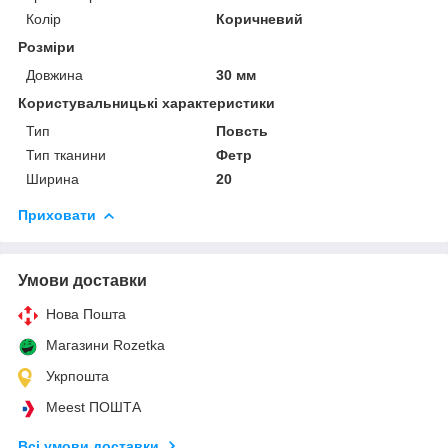
Колір
Коричневий
Розміри
Довжина
30 мм
Користувальницькі характеристики
Тип
Повсть
Тип тканини
Фетр
Ширина
20
Приховати
Умови доставки
Нова Пошта
Магазини Rozetka
Укрпошта
Meest ПОШТА
Всі умови доставки