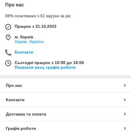
Про нас
88% позитивних з 61 відгука за рік
Працює з 31.10.2023
м. Харків
Харків, Україна
Контакти
Сьогодні працює з 10:00 до 18:00
Показати весь графік роботи
Про нас
Контакти
Доставка та оплата
Графік роботи