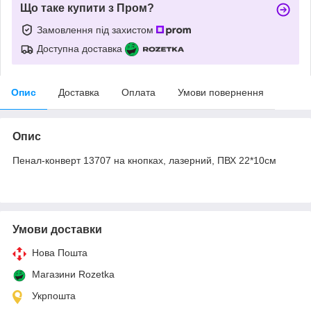
Що таке купити з Пром?
Замовлення під захистом
Доступна доставка
Опис
Доставка
Оплата
Умови повернення
Опис
Пенал-конверт 13707 на кнопках, лазерний, ПВХ 22*10см
Умови доставки
Нова Пошта
Магазини Rozetka
Укрпошта