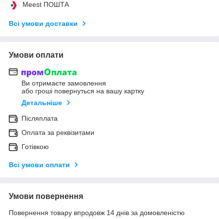
Meest ПОШТА
Всі умови доставки
Умови оплати
Ви отримаєте замовлення
або гроші повернуться на вашу картку
Детальніше
Післяплата
Оплата за реквізитами
Готівкою
Всі умови оплати
Умови повернення
Повернення товару впродовж 14 днів за домовленістю