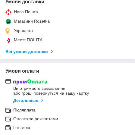
Умови доставки
Нова Пошта
Магазини Rozetka
Укрпошта
Meest ПОШТА
Всі умови доставки
Умови оплати
Ви отримаєте замовлення
або гроші повернуться на вашу картку
Детальніше
Післяплата
Оплата за реквізитами
Готівкою