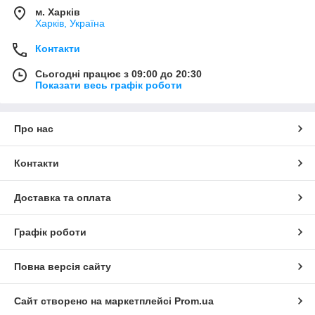
м. Харків
Харків, Україна
Контакти
Сьогодні працює з 09:00 до 20:30
Показати весь графік роботи
Про нас
Контакти
Доставка та оплата
Графік роботи
Повна версія сайту
Сайт створено на маркетплейсі
Prom.ua