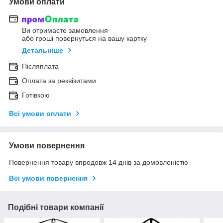
Умови оплати
Ви отримаєте замовлення
або гроші повернуться на вашу картку
Детальніше
Післяплата
Оплата за реквізитами
Готівкою
Всі умови оплати
Умови повернення
Повернення товару впродовж 14 днів за домовленістю
Всі умови повернення
Подібні товари компанії