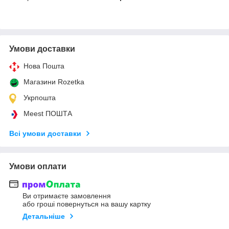
Умови доставки
Нова Пошта
Магазини Rozetka
Укрпошта
Meest ПОШТА
Всі умови доставки
Умови оплати
Ви отримаєте замовлення
або гроші повернуться на вашу картку
Детальніше