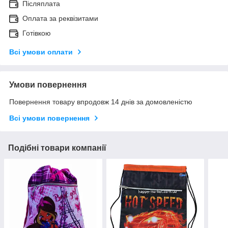
Післяплата
Оплата за реквізитами
Готівкою
Всі умови оплати
Умови повернення
Повернення товару впродовж 14 днів за домовленістю
Всі умови повернення
Подібні товари компанії