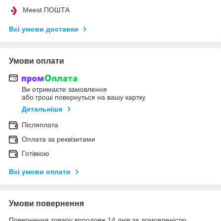
Meest ПОШТА
Всі умови доставки
Умови оплати
Ви отримаєте замовлення
або гроші повернуться на вашу картку
Детальніше
Післяплата
Оплата за реквізитами
Готівкою
Всі умови оплати
Умови повернення
Повернення товару впродовж 14 днів за домовленістю