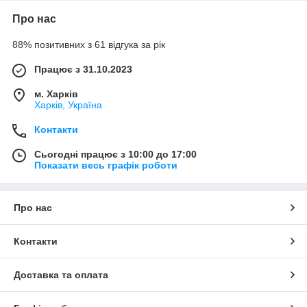
Про нас
88% позитивних з 61 відгука за рік
Працює з 31.10.2023
м. Харків
Харків, Україна
Контакти
Сьогодні працює з 10:00 до 17:00
Показати весь графік роботи
Про нас
Контакти
Доставка та оплата