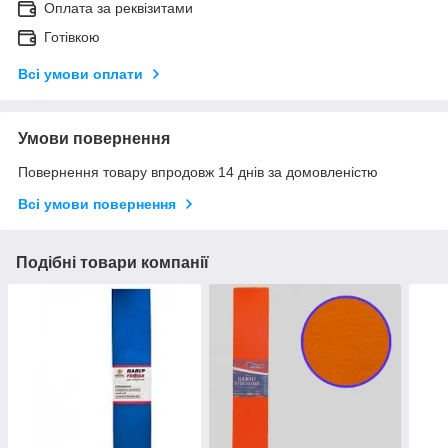
Оплата за реквізитами
Готівкою
Всі умови оплати
Умови повернення
Повернення товару впродовж 14 днів за домовленістю
Всі умови повернення
Подібні товари компанії