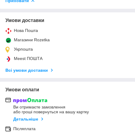
Приховати
Умови доставки
Нова Пошта
Магазини Rozetka
Укрпошта
Meest ПОШТА
Всі умови доставки
Умови оплати
Ви отримаєте замовлення
або гроші повернуться на вашу картку
Детальніше
Післяплата