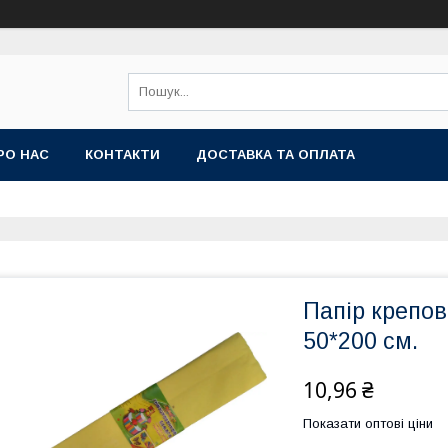
РО НАС
КОНТАКТИ
ДОСТАВКА ТА ОПЛАТА
Папір крепо
50*200 см.
10,96 ₴
Показати оптові ціни