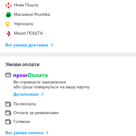
Нова Пошта
Магазини Rozetka
Укрпошта
Meest ПОШТА
Всі умови доставки
Умови оплати
Ви отримаєте замовлення
або гроші повернуться на вашу картку
Детальніше
Післяплата
Оплата за реквізитами
Готівкою
Всі умови оплати