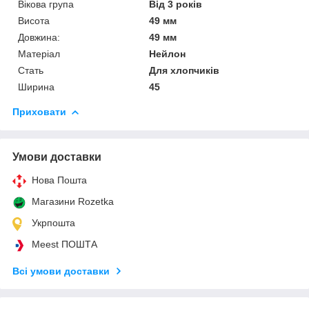
Вікова група
Від 3 років
Висота
49 мм
Довжина:
49 мм
Матеріал
Нейлон
Стать
Для хлопчиків
Ширина
45
Приховати
Умови доставки
Нова Пошта
Магазини Rozetka
Укрпошта
Meest ПОШТА
Всі умови доставки