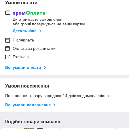
Умови оплати
Ви отримаєте замовлення
або гроші повернуться на вашу картку
Детальніше
Післяплата
Оплата за реквізитами
Готівкою
Всі умови оплати
Умови повернення
Повернення товару впродовж 14 днів за домовленістю
Всі умови повернення
Подібні товари компанії