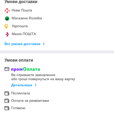
Умови доставки
Нова Пошта
Магазини Rozetka
Укрпошта
Meest ПОШТА
Всі умови доставки
Умови оплати
Ви отримаєте замовлення
або гроші повернуться на вашу картку
Детальніше
Післяплата
Оплата за реквізитами
Готівкою