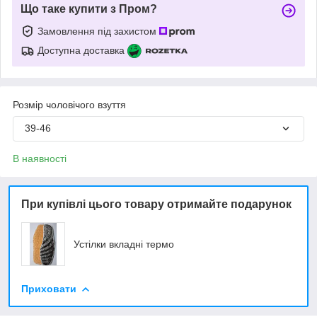
Що таке купити з Пром?
Замовлення під захистом
Доступна доставка
Розмір чоловічого взуття
39-46
В наявності
При купівлі цього товару отримайте подарунок
Устілки вкладні термо
Приховати