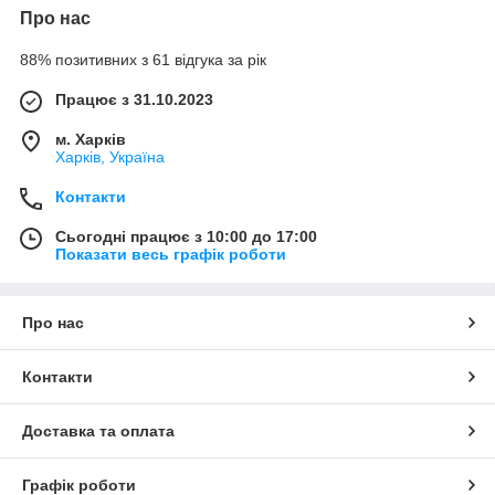
Про нас
88% позитивних з 61 відгука за рік
Працює з 31.10.2023
м. Харків
Харків, Україна
Контакти
Сьогодні працює з 10:00 до 17:00
Показати весь графік роботи
Про нас
Контакти
Доставка та оплата
Графік роботи