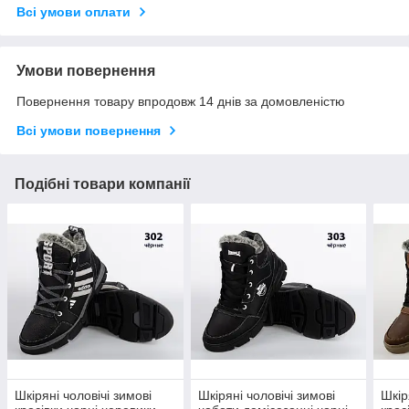
Всі умови оплати
Умови повернення
Повернення товару впродовж 14 днів за домовленістю
Всі умови повернення
Подібні товари компанії
Шкіряні чоловічі зимові
Шкіряні чоловічі зимові
Шкір