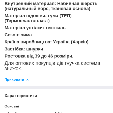
Внутренний материал: Набивная шерсть
(натуральный ворс, тканевая основа)
Матеріал підошви: гума (ТЕП)
(Термоеластопласт)
Матеріал устілки: текстиль
Сезон: зима
Країна виробництва: Україна (Харків)
Застібка: шнурки
Ростовка від 39 до 46 розміри.
Для оптових покупців діє гнучка система
знижок.
Приховати
Характеристики
Основні