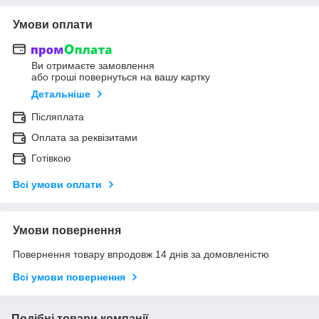
Умови оплати
Ви отримаєте замовлення
або гроші повернуться на вашу картку
Детальніше
Післяплата
Оплата за реквізитами
Готівкою
Всі умови оплати
Умови повернення
Повернення товару впродовж 14 днів за домовленістю
Всі умови повернення
Подібні товари компанії