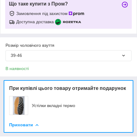
Що таке купити з Пром?
Замовлення під захистом
Доступна доставка
Розмір чоловічого взуття
39-46
В наявності
При купівлі цього товару отримайте подарунок
Устілки вкладні термо
Приховати