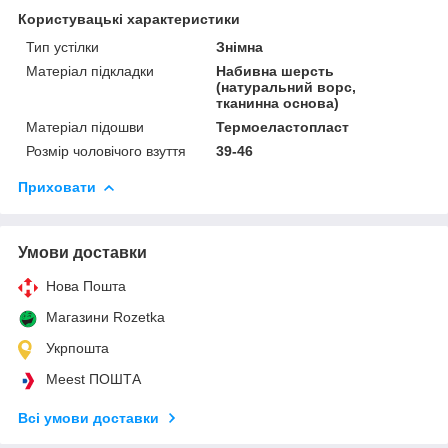
Користувацькі характеристики
Тип устілки
Знімна
Матеріал підкладки
Набивна шерсть
(натуральний ворс,
тканинна основа)
Матеріал підошви
Термоеластопласт
Розмір чоловічого взуття
39-46
Приховати
Умови доставки
Нова Пошта
Магазини Rozetka
Укрпошта
Meest ПОШТА
Всі умови доставки