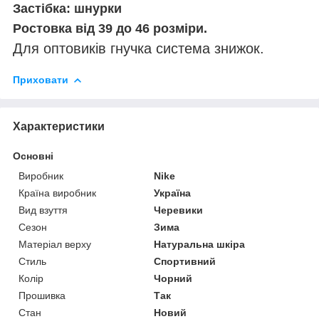
Застібка: шнурки
Ростовка від 39 до 46 розміри.
Для оптовиків гнучка система знижок.
Приховати
Характеристики
Основні
Виробник
Nike
Країна виробник
Україна
Вид взуття
Черевики
Сезон
Зима
Матеріал верху
Натуральна шкіра
Стиль
Спортивний
Колір
Чорний
Прошивка
Так
Стан
Новий