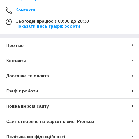
Контакти
Сьогодні працює з 09:00 до 20:30
Показати весь графік роботи
Про нас
Контакти
Доставка та оплата
Графік роботи
Повна версія сайту
Сайт створено на маркетплейсі
Prom.ua
Політика конфіденційності