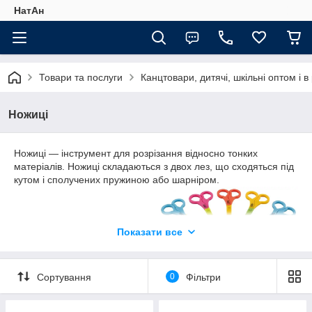
НатАн
Товари та послуги
Канцтовари, дитячі, шкільні оптом і в
Ножиці
Ножиці — інструмент для розрізання відносно тонких
матеріалів. Ножиці складаються з двох лез, що сходяться під
кутом і сполучених пружиною або шарніром.
Показати все
Сортування
0
Фільтри