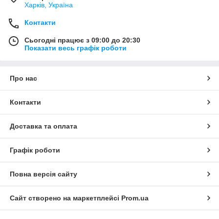
Харків, Україна
Контакти
Сьогодні працює з 09:00 до 20:30
Показати весь графік роботи
Про нас
Контакти
Доставка та оплата
Графік роботи
Повна версія сайту
Сайт створено на маркетплейсі
Prom.ua