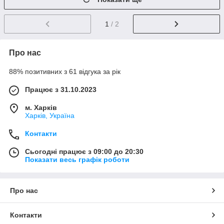
1
/ 2
Про нас
88% позитивних з 61 відгука за рік
Працює з 31.10.2023
м. Харків
Харків, Україна
Контакти
Сьогодні працює з 09:00 до 20:30
Показати весь графік роботи
Про нас
Контакти