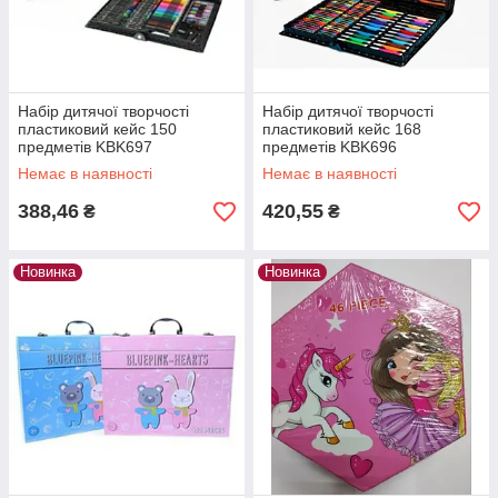
Набір дитячої творчості
Набір дитячої творчості
пластиковий кейс 150
пластиковий кейс 168
предметів KBK697
предметів KBK696
Немає в наявності
Немає в наявності
388,46
420,55
₴
₴
Новинка
Новинка