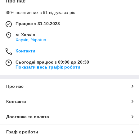
Про нас
88% позитивних з 61 відгука за рік
Працює з 31.10.2023
м. Харків
Харків, Україна
Контакти
Сьогодні працює з 09:00 до 20:30
Показати весь графік роботи
Про нас
Контакти
Доставка та оплата
Графік роботи