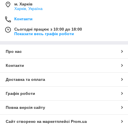
м. Харків
Харків, Україна
Контакти
Сьогодні працює з 10:00 до 18:00
Показати весь графік роботи
Про нас
Контакти
Доставка та оплата
Графік роботи
Повна версія сайту
Сайт створено на маркетплейсі
Prom.ua