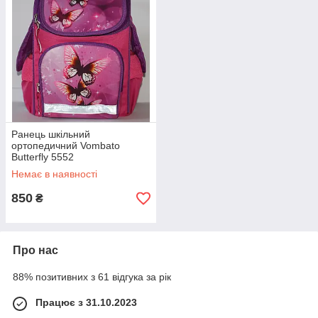
Ранець шкільний
ортопедичний Vombato
Butterfly 5552
Немає в наявності
850
₴
Про нас
88% позитивних з 61 відгука за рік
Працює з 31.10.2023